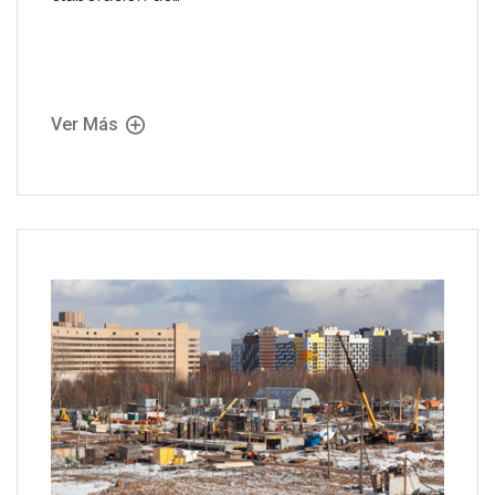
Ver Más