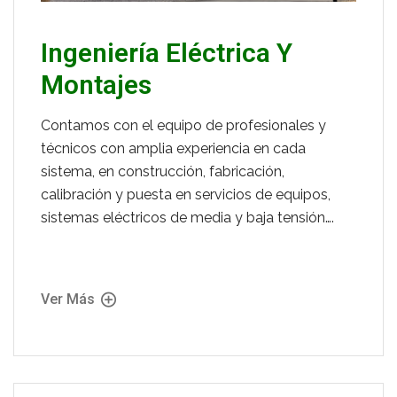
Ingeniería Eléctrica Y
Montajes
Contamos con el equipo de profesionales y
técnicos con amplia experiencia en cada
sistema, en construcción, fabricación,
calibración y puesta en servicios de equipos,
sistemas eléctricos de media y baja tensión….
Ver Más