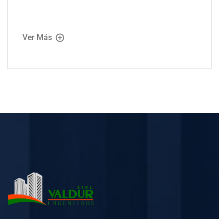
Ver Más