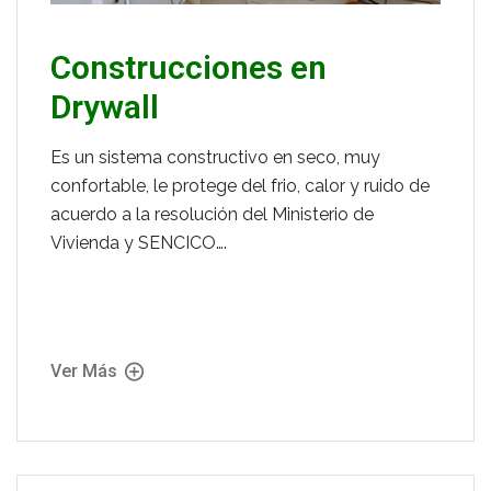
Construcciones en
Drywall
Es un sistema constructivo en seco, muy
confortable, le protege del frio, calor y ruido de
acuerdo a la resolución del Ministerio de
Vivienda y SENCICO….
Ver Más