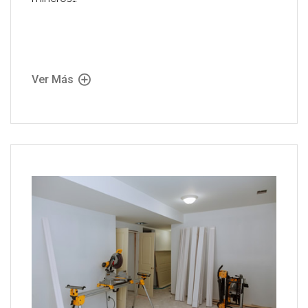
Ver Más