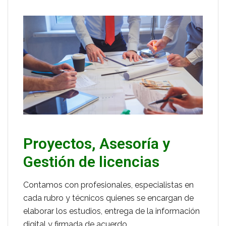
Proyectos, Asesoría y
Gestión de licencias
Contamos con profesionales, especialistas en
cada rubro y técnicos quienes se encargan de
elaborar los estudios, entrega de la información
digital y firmada de acuerdo….