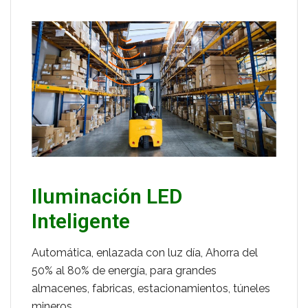
Iluminación LED
Inteligente
Automática, enlazada con luz día, Ahorra del
50% al 80% de energía, para grandes
almacenes, fabricas, estacionamientos, túneles
mineros…