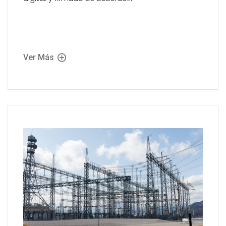
Ver Más