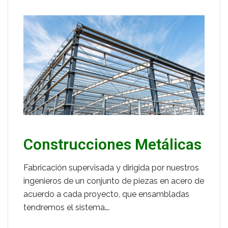
Construcciones Metálicas
Fabricación supervisada y dirigida por nuestros
ingenieros de un conjunto de piezas en acero de
acuerdo a cada proyecto, que ensambladas
tendremos el sistema….