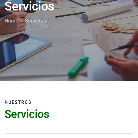
Servicios
Home
Servicios
NUESTROS
Servicios