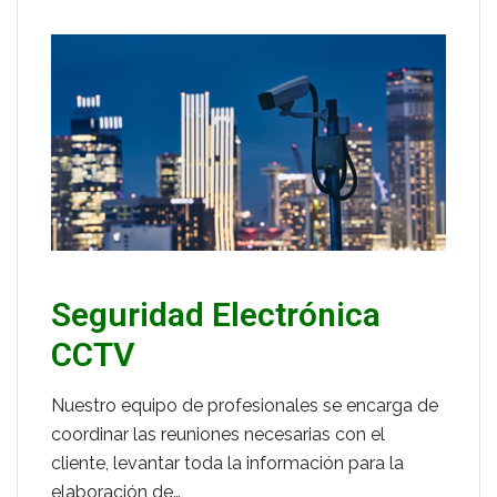
Seguridad Electrónica
CCTV
Nuestro equipo de profesionales se encarga de
coordinar las reuniones necesarias con el
cliente, levantar toda la información para la
elaboración de…