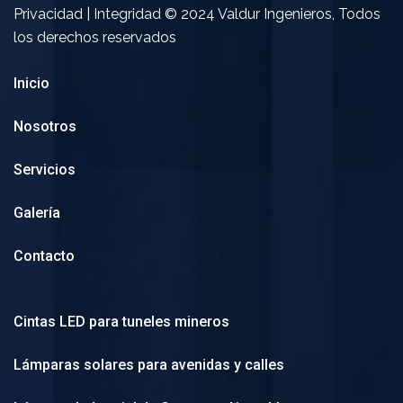
Privacidad | Integridad © 2024 Valdur Ingenieros, Todos
los derechos reservados
Inicio
Nosotros
Servicios
Galería
Contacto
Cintas LED para tuneles mineros
Lámparas solares para avenidas y calles