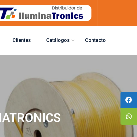
Clientes
Catálogos
Contacto
INATRONICS