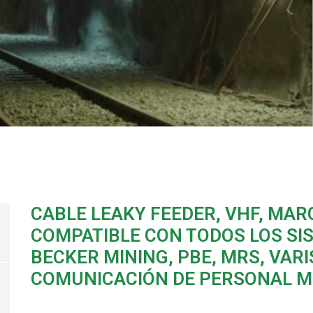
CABLE LEAKY FEEDER, VHF, MAR
COMPATIBLE CON TODOS LOS SI
BECKER MINING, PBE, MRS, VARI
COMUNICACIÓN DE PERSONAL M