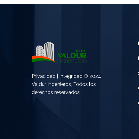
Privacidad | Integridad © 2024
Valdur Ingenieros, Todos los
derechos reservados