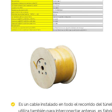
Es un cable instalado en todo el recorrido del túnel
utiliza también para interconectar antenas, es fab