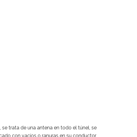
, se trata de una antena en todo el túnel, se
ricado con vacíos o ranuras en su conductor