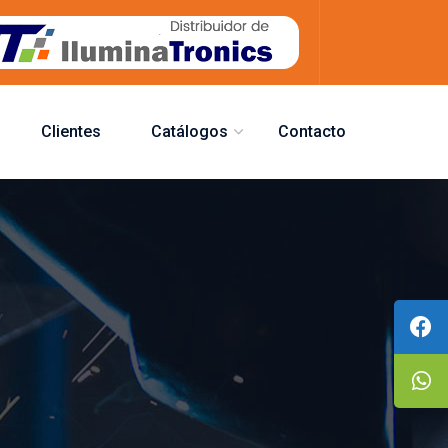
Clientes
Catálogos
Contacto