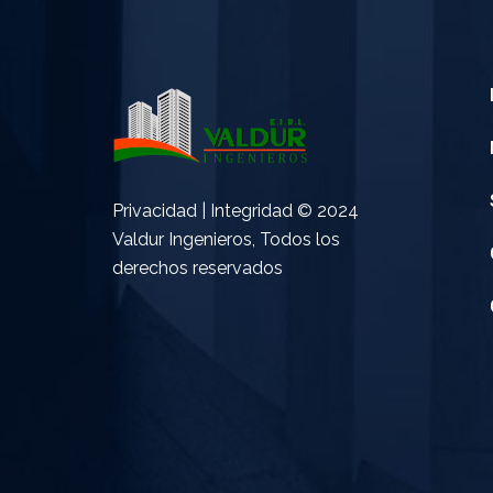
Privacidad | Integridad © 2024
Valdur Ingenieros, Todos los
derechos reservados