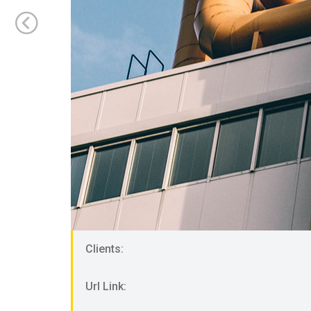
Clients:
Url Link: