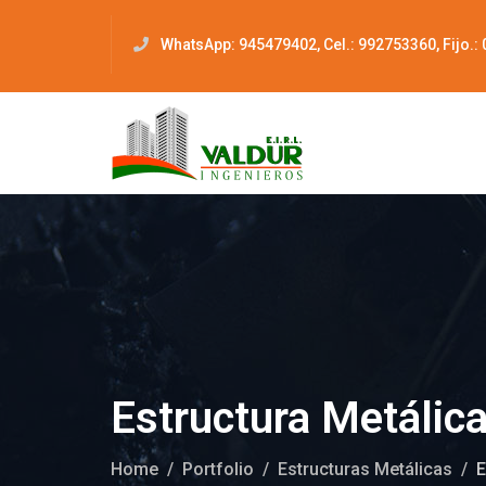
WhatsApp: 945479402, Cel.: 992753360, Fijo.:
Estructura Metálica
Home
Portfolio
Estructuras Metálicas
E